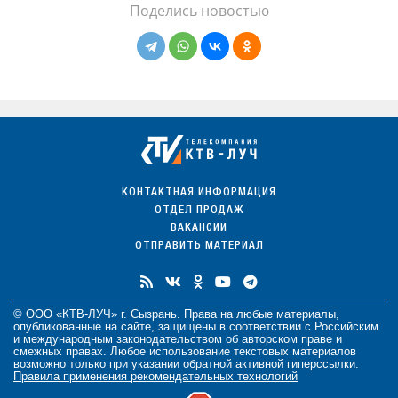
Поделись новостью
КОНТАКТНАЯ ИНФОРМАЦИЯ
ОТДЕЛ ПРОДАЖ
ВАКАНСИИ
ОТПРАВИТЬ МАТЕРИАЛ
© ООО «КТВ-ЛУЧ» г. Сызрань. Права на любые
материалы
,
опубликованные на сайте, защищены в соответствии с Российским
и международным законодательством об авторском праве и
смежных правах. Любое использование текстовых материалов
возможно только при указании обратной активной гиперссылки.
Правила применения рекомендательных технологий