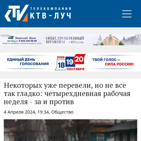
РЕКЛАМА
Некоторых уже перевели, но не все
так гладко: четырехдневная рабочая
неделя - за и против
4 Апреля 2024, 19:34, Общество