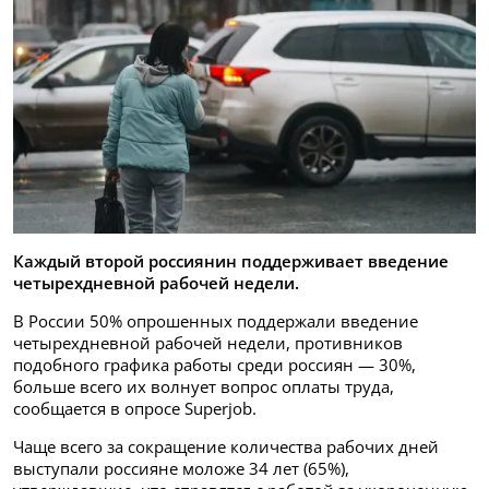
Каждый второй россиянин поддерживает введение
четырехдневной рабочей недели.
В России 50% опрошенных поддержали введение
четырехдневной рабочей недели, противников
подобного графика работы среди россиян — 30%,
больше всего их волнует вопрос оплаты труда,
сообщается в опросе Superjob.
Чаще всего за сокращение количества рабочих дней
выступали россияне моложе 34 лет (65%),