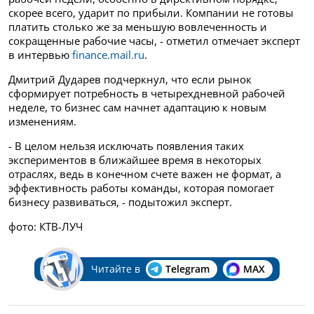
скорее всего, ударит по прибыли. Компании не готовы
платить столько же за меньшую вовлеченность и
сокращенные рабочие часы, - отметил отмечает эксперт
в интервью
finance.mail.ru
.
Дмитрий Дударев подчеркнул, что если рынок
сформирует потребность в четырехдневной рабочей
неделе, то бизнес сам начнет адаптацию к новым
изменениям.
- В целом нельзя исключать появления таких
экспериментов в ближайшее время в некоторых
отраслях, ведь в конечном счете важен не формат, а
эффективность работы команды, которая помогает
бизнесу развиваться, - подытожил эксперт.
фото: КТВ-ЛУЧ
Читайте в
Telegram
MAX