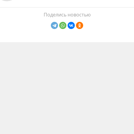
Поделись новостью