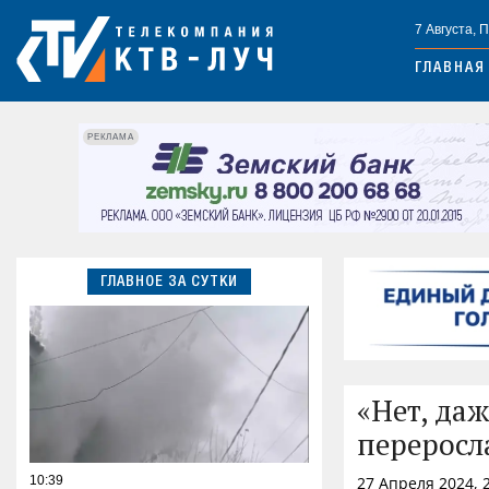
7 Августа, 
ГЛАВНАЯ
РЕКЛАМА
ГЛАВНОЕ ЗА СУТКИ
«Нет, даж
переросла
10:39
27 Апреля 2024, 