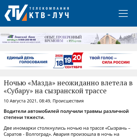
РЕКЛАМА
Ночью «Мазда» неожиданно влетела в
«Субару» на сызранской трассе
10 Августа 2021, 08:49, Происшествия
Водители автомобилей получили травмы различной
степени тяжести.
Две иномарки столкнулись ночью на трассе «Сызрань –
Саратов - Волгоград». Авария произошла в ночь на