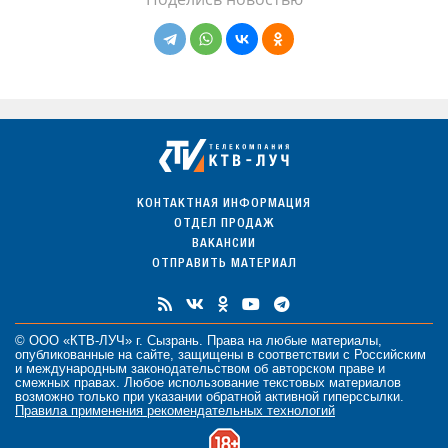
КОНТАКТНАЯ ИНФОРМАЦИЯ
ОТДЕЛ ПРОДАЖ
ВАКАНСИИ
ОТПРАВИТЬ МАТЕРИАЛ
© ООО «КТВ-ЛУЧ» г. Сызрань. Права на любые
материалы
,
опубликованные на сайте, защищены в соответствии с Российским
и международным законодательством об авторском праве и
смежных правах. Любое использование текстовых материалов
возможно только при указании обратной активной гиперссылки.
Правила применения рекомендательных технологий