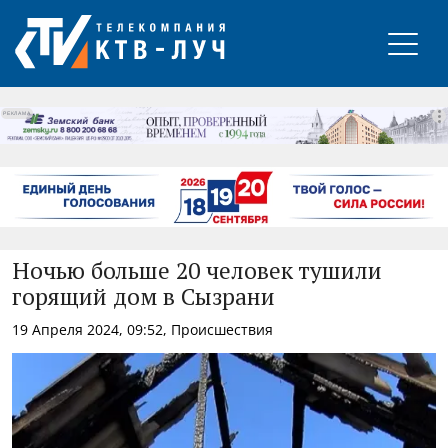
РЕКЛАМА
Ночью больше 20 человек тушили
горящий дом в Сызрани
19 Апреля 2024, 09:52, Происшествия