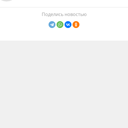
Поделись новостью