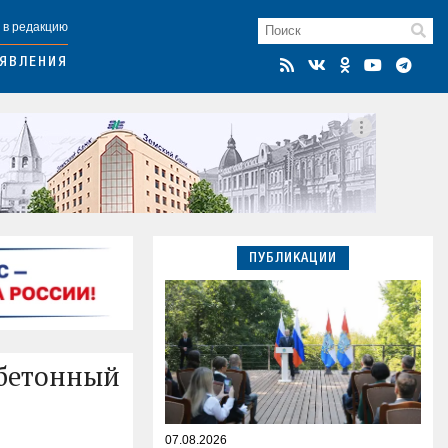
 в редакцию
ЯВЛЕНИЯ
ПУБЛИКАЦИИ
 бетонный
07.08.2026