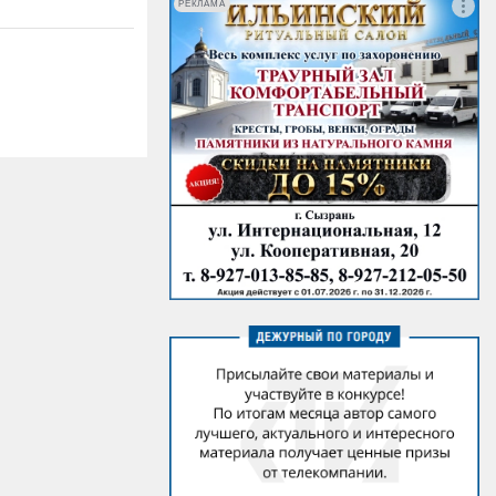
РЕКЛАМА