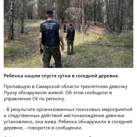
Ребенка нашли спустя сутки в соседней деревне.
Пропавшую в Самарской области трехлетнюю девочку
Луизу обнаружили живой. Об этом сообщили в
управлении СК по региону.
- В результате организованных поисковых мероприятий
и следственных действий местонахождение девочки
установлено, она жива. Ребенка обнаружили в соседней
деревне, - говорится в сообщении.