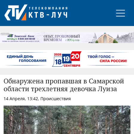
РЕКЛАМА
Обнаружена пропавшая в Самарской
области трехлетняя девочка Луиза
14 Апреля, 13:42, Происшествия