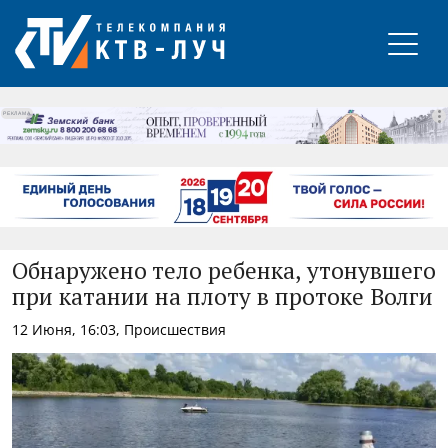
РЕКЛАМА
Обнаружено тело ребенка, утонувшего
при катании на плоту в протоке Волги
12 Июня, 16:03, Происшествия