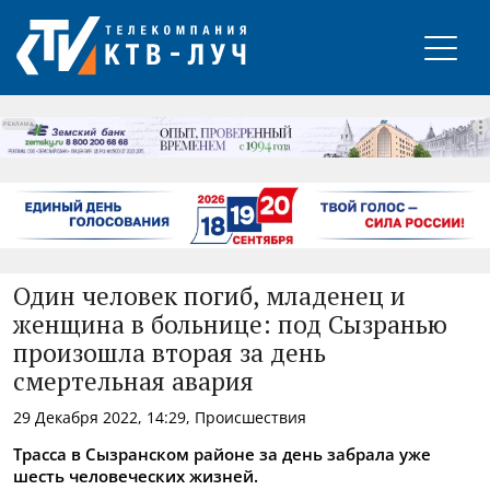
РЕКЛАМА
Один человек погиб, младенец и
женщина в больнице: под Сызранью
произошла вторая за день
смертельная авария
29 Декабря 2022, 14:29, Происшествия
Трасса в Сызранском районе за день забрала уже
шесть человеческих жизней.