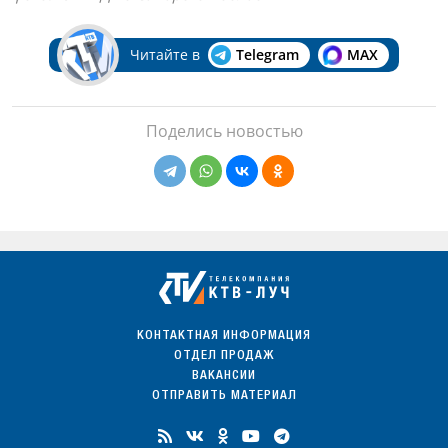
Читайте в
Telegram
MAX
Поделись новостью
КОНТАКТНАЯ ИНФОРМАЦИЯ
ОТДЕЛ ПРОДАЖ
ВАКАНСИИ
ОТПРАВИТЬ МАТЕРИАЛ