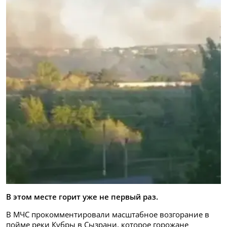
В этом месте горит уже не первый раз.
В МЧС прокомментировали масштабное возгорание в
пойме реки Кубры в Сызрани, которое горожане