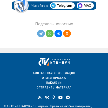
Читайте в
Telegram
MAX
Поделись новостью
КОНТАКТНАЯ ИНФОРМАЦИЯ
ОТДЕЛ ПРОДАЖ
ВАКАНСИИ
ОТПРАВИТЬ МАТЕРИАЛ
© ООО «КТВ-ЛУЧ» г. Сызрань. Права на любые
материалы
,