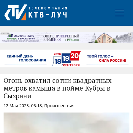
РЕКЛАМА
Огонь охватил сотни квадратных
метров камыша в пойме Кубры в
Сызрани
12 Мая 2025, 06:18, Происшествия