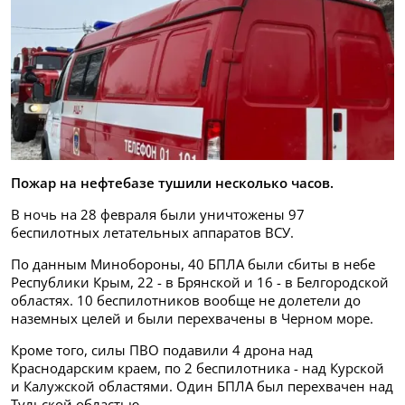
Пожар на нефтебазе тушили несколько часов.
В ночь на 28 февраля были уничтожены 97
беспилотных летательных аппаратов ВСУ.
По данным Минобороны, 40 БПЛА были сбиты в небе
Республики Крым, 22 - в Брянской и 16 - в Белгородской
областях. 10 беспилотников вообще не долетели до
наземных целей и были перехвачены в Черном море.
Кроме того, силы ПВО подавили 4 дрона над
Краснодарским краем, по 2 беспилотника - над Курской
и Калужской областями. Один БПЛА был перехвачен над
Тульской областью.