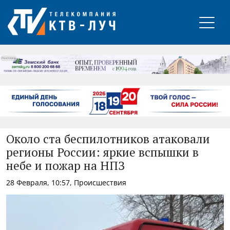
РЕКЛАМА
Около ста беспилотников атаковали
регионы России: яркие вспышки в
небе и пожар на НПЗ
28 Февраля, 10:57, Происшествия