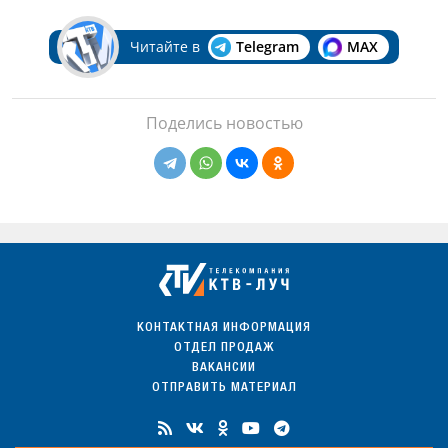
Читайте в
Telegram
MAX
Поделись новостью
КОНТАКТНАЯ ИНФОРМАЦИЯ
ОТДЕЛ ПРОДАЖ
ВАКАНСИИ
ОТПРАВИТЬ МАТЕРИАЛ