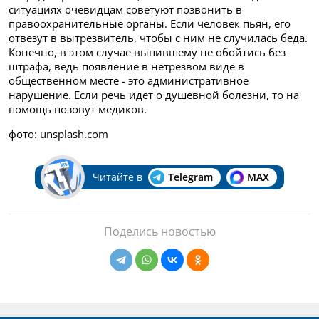
ситуациях очевидцам советуют позвонить в
правоохранительные органы. Если человек пьян, его
отвезут в вытрезвитель, чтобы с ним не случилась беда.
Конечно, в этом случае выпившему не обойтись без
штрафа, ведь появление в нетрезвом виде в
общественном месте - это административное
нарушение. Если речь идет о душевной болезни, то на
помощь позовут медиков.
фото: unsplash.com
Читайте в
Telegram
MAX
Поделись новостью