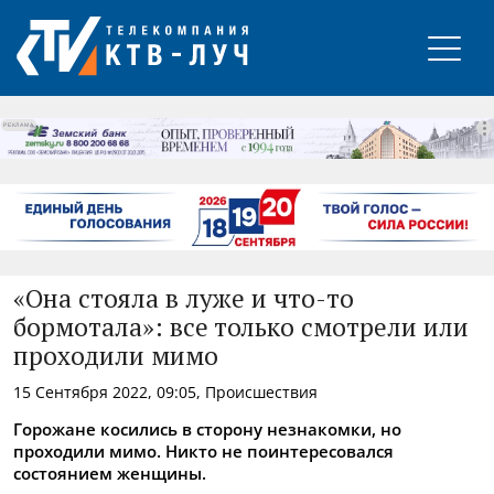
РЕКЛАМА
«Она стояла в луже и что-то
бормотала»: все только смотрели или
проходили мимо
15 Сентября 2022, 09:05, Происшествия
Горожане косились в сторону незнакомки, но
проходили мимо. Никто не поинтересовался
состоянием женщины.