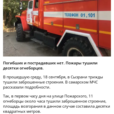
Погибших и пострадавших нет. Пожары тушили
десятки огнеборцев.
В прошедшую среду, 18 сентября, в Сызрани трижды
тушили заброшенные строения. В самарском МЧС
рассказали подробности.
Так, в первом часу дня на улице Пожарского, 11
огнеборцы около часа тушили заброшенное строение,
площадь возгорания в данном случае составила десятки
квадратных метров.