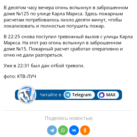
В десятом часу вечера огонь вспыхнул в заброшенном
доме №125 по улице Карла Маркса. Здесь пожарным
расчетам потребовалось около десяти минут, чтобы
локализовать и полностью потушить пожар.
В 22:25 снова поступил тревожный вызов с улицы Карла
Маркса. На этот раз огонь вспыхнул в заброшенном
доме №15. Пожарный расчет сработал оперативно и
огню не дали разгореться.
Уже в 22:31 был дан отбой тревоги.
фото: КТВ-ЛУЧ
Читайте в
Telegram
MAX
Поделись новостью