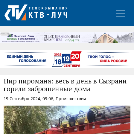
РЕКЛАМА
Пир пиромана: весь в день в Сызрани
горели заброшенные дома
19 Сентября 2024, 09:06, Происшествия