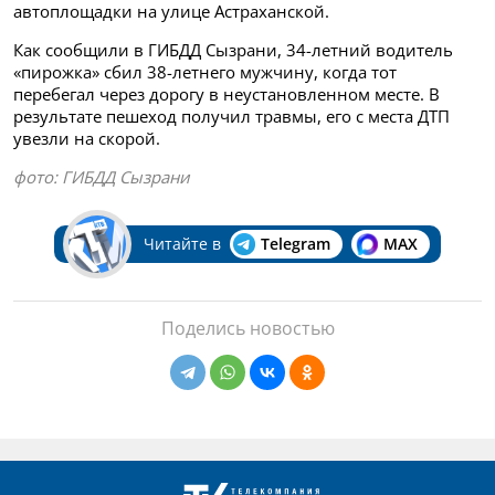
автоплощадки на улице Астраханской.
Как сообщили в ГИБДД Сызрани, 34-летний водитель
«пирожка» сбил 38-летнего мужчину, когда тот
перебегал через дорогу в неустановленном месте. В
результате пешеход получил травмы, его с места ДТП
увезли на скорой.
фото: ГИБДД Сызрани
Читайте в
Telegram
MAX
Поделись новостью