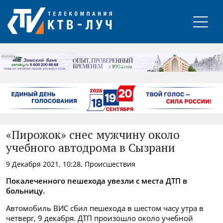
РЕКЛАМА
«Пирожок» снес мужчину около
учебного автодрома в Сызрани
9 Декабря 2021, 10:28, Происшествия
Покалеченного пешехода увезли с места ДТП в
больницу.
Автомобиль ВИС сбил пешехода в шестом часу утра в
четверг, 9 декабря. ДТП произошло около учебной