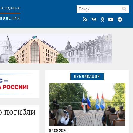
 в редакцию
ЯВЛЕНИЯ
ПУБЛИКАЦИИ
ю погибли
07.08.2026