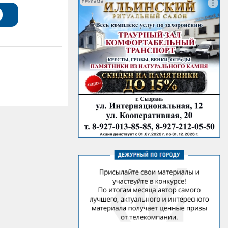
РЕКЛАМА