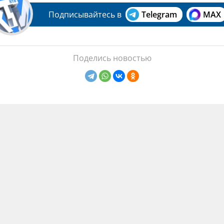
Подписывайтесь в
Telegram
MAX
Поделись новостью