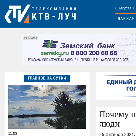
8 Августа, 
ГЛАВНАЯ
РЕКЛАМА
ГЛАВНОЕ ЗА СУТКИ
Почему н
люди
11:03
26 Октября 2021,