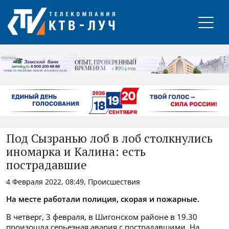
РЕКЛАМА
Под Сызранью лоб в лоб столкнулись
иномарка и Калина: есть
пострадавшие
4 Февраля 2022, 08:49, Происшествия
На месте работали полиция, скорая и пожарные.
В четверг, 3 февраля, в Шигонском районе в 19.30
произошла серьезная авария с пострадавшими. На