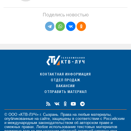
Поделись новостью
КОНТАКТНАЯ ИНФОРМАЦИЯ
ОТДЕЛ ПРОДАЖ
ВАКАНСИИ
ОТПРАВИТЬ МАТЕРИАЛ
© ООО «КТВ-ЛУЧ» г. Сызрань. Права на любые
материалы
,
опубликованные на сайте, защищены в соответствии с Российским
и международным законодательством об авторском праве и
смежных правах. Любое использование текстовых материалов
возможно только при указании обратной активной гиперссылки.