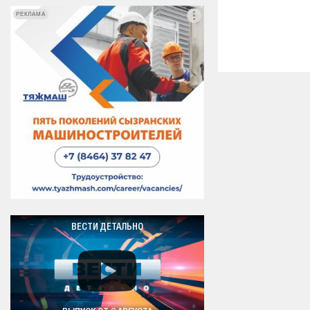
РЕКЛАМА
РЕКЛАМА
ВЕСТИ ДЕТАЛЬНО