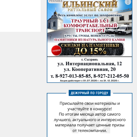
РЕКЛАМА