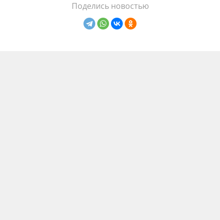
Поделись новостью