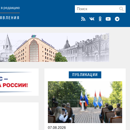
 в редакцию
ЯВЛЕНИЯ
ПУБЛИКАЦИИ
07.08.2026