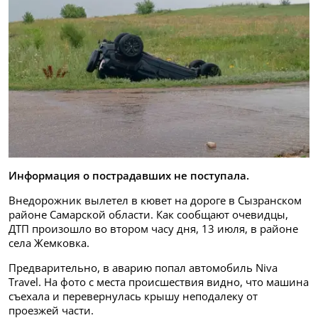
Информация о пострадавших не поступала.
Внедорожник вылетел в кювет на дороге в Сызранском
районе Самарской области. Как сообщают очевидцы,
ДТП произошло во втором часу дня, 13 июля, в районе
села Жемковка.
Предварительно, в аварию попал автомобиль Niva
Travel. На фото с места происшествия видно, что машина
съехала и перевернулась крышу неподалеку от
проезжей части.