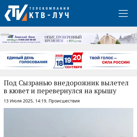
РЕКЛАМА
Под Сызранью внедорожник вылетел
в кювет и перевернулся на крышу
13 Июля 2025, 14:19, Происшествия