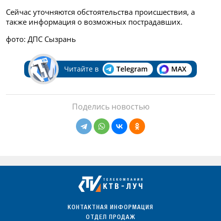
Сейчас уточняются обстоятельства происшествия, а
также информация о возможных пострадавших.
фото: ДПС Сызрань
Читайте в
Telegram
MAX
Поделись новостью
КОНТАКТНАЯ ИНФОРМАЦИЯ
ОТДЕЛ ПРОДАЖ