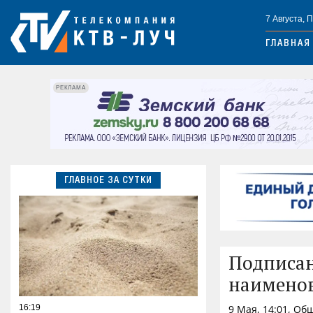
7 Августа, 
ГЛАВНАЯ
РЕКЛАМА
ГЛАВНОЕ ЗА СУТКИ
Подписан
наименов
16:19
9 Мая, 14:01, Об