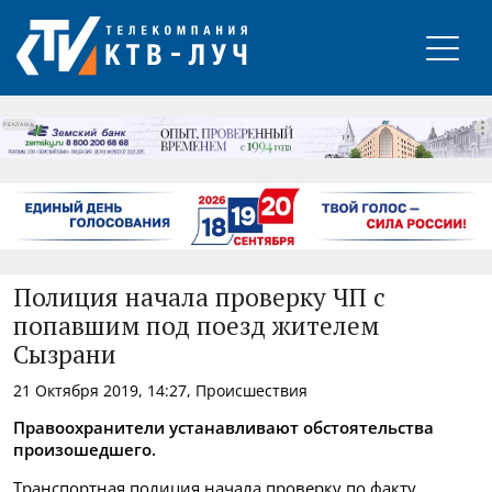
РЕКЛАМА
Полиция начала проверку ЧП с
попавшим под поезд жителем
Сызрани
21 Октября 2019, 14:27, Происшествия
Правоохранители устанавливают обстоятельства
произошедшего.
Транспортная полиция начала проверку по факту