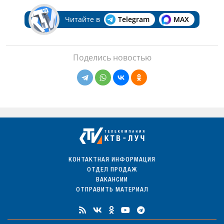
Читайте в
Telegram
MAX
Поделись новостью
КОНТАКТНАЯ ИНФОРМАЦИЯ
ОТДЕЛ ПРОДАЖ
ВАКАНСИИ
ОТПРАВИТЬ МАТЕРИАЛ