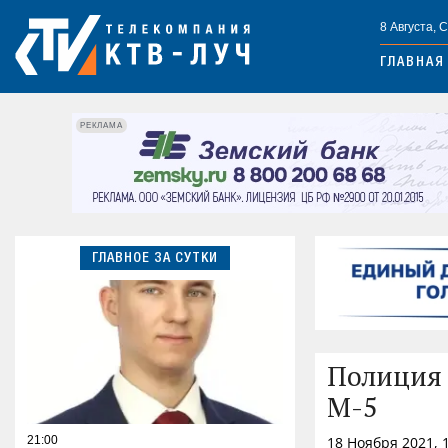
8 Августа, 
ГЛАВНАЯ
РЕКЛАМА
ГЛАВНОЕ ЗА СУТКИ
Полиция 
М-5
21:00
18 Ноября 2021, 