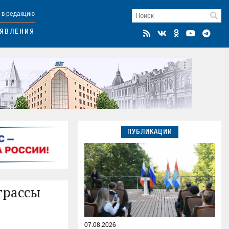
 в редакцию
ЯВЛЕНИЯ
ПУБЛИКАЦИИ
трассы
07.08.2026