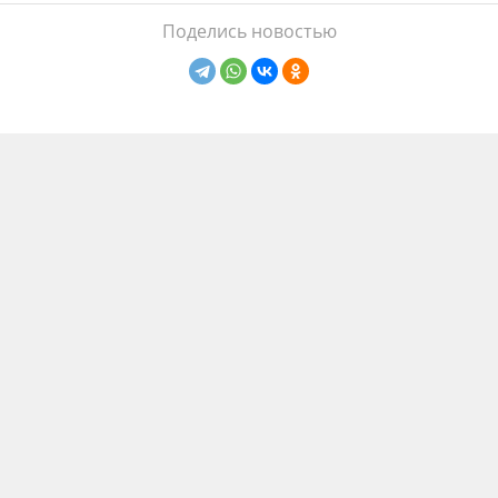
Поделись новостью