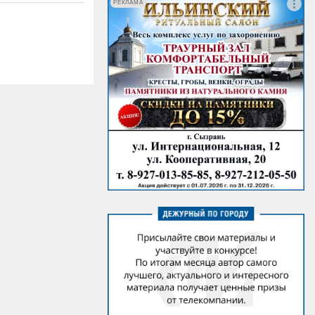
РЕКЛАМА