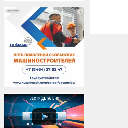
РЕКЛАМА
РЕКЛАМА
ВЕСТИ ДЕТАЛЬНО