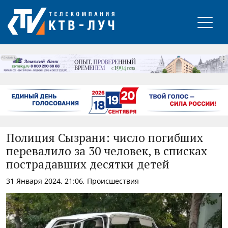
РЕКЛАМА
Полиция Сызрани: число погибших
перевалило за 30 человек, в списках
пострадавших десятки детей
31 Января 2024, 21:06, Происшествия