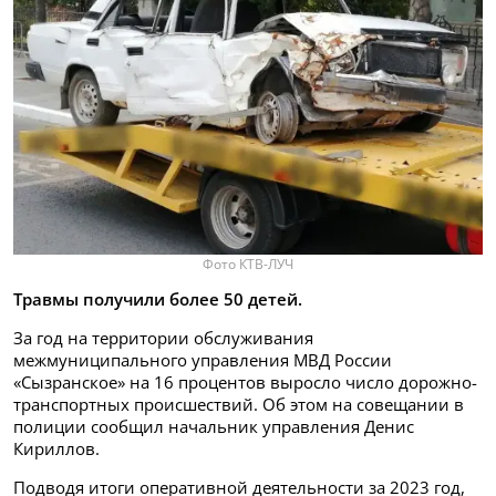
Фото КТВ-ЛУЧ
Травмы получили более 50 детей.
За год на территории обслуживания
межмуниципального управления МВД России
«Сызранское» на 16 процентов выросло число дорожно-
транспортных происшествий. Об этом на совещании в
полиции сообщил начальник управления Денис
Кириллов.
Подводя итоги оперативной деятельности за 2023 год,