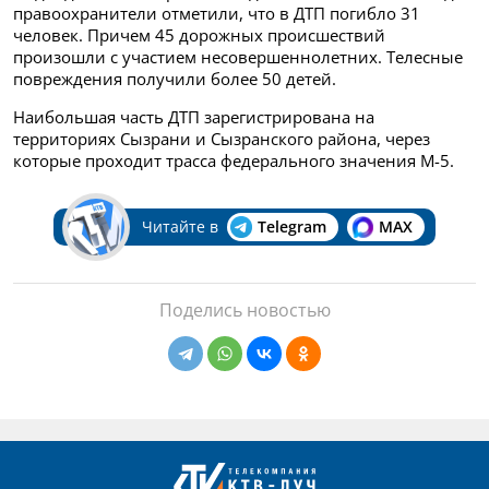
правоохранители отметили, что в ДТП погибло 31
человек. Причем 45 дорожных происшествий
произошли с участием несовершеннолетних. Телесные
повреждения получили более 50 детей.
Наибольшая часть ДТП зарегистрирована на
территориях Сызрани и Сызранского района, через
которые проходит трасса федерального значения М-5.
Читайте в
Telegram
MAX
Поделись новостью