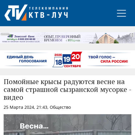
РЕКЛАМА
Помойные крысы радуются весне на
самой страшной сызранской мусорке -
видео
25 Марта 2024, 21:43, Общество