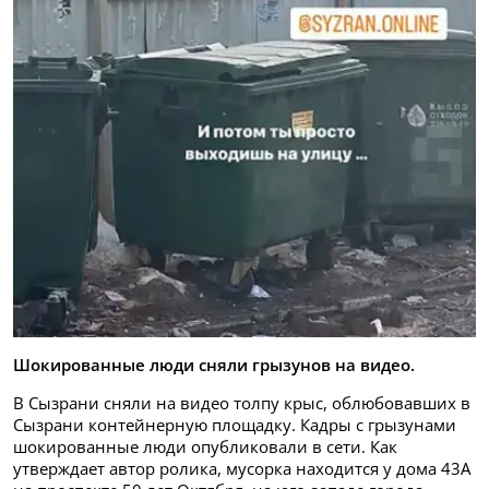
Шокированные люди сняли грызунов на видео.
В Сызрани сняли на видео толпу крыс, облюбовавших в
Сызрани контейнерную площадку. Кадры с грызунами
шокированные люди опубликовали в сети. Как
утверждает автор ролика, мусорка находится у дома 43А