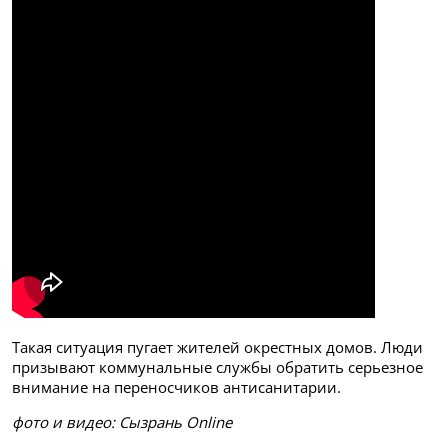
Такая ситуация пугает жителей окрестных домов. Люди
призывают коммунальные службы обратить серьезное
внимание на переносчиков антисанитарии.
фото и видео: Сызрань Online