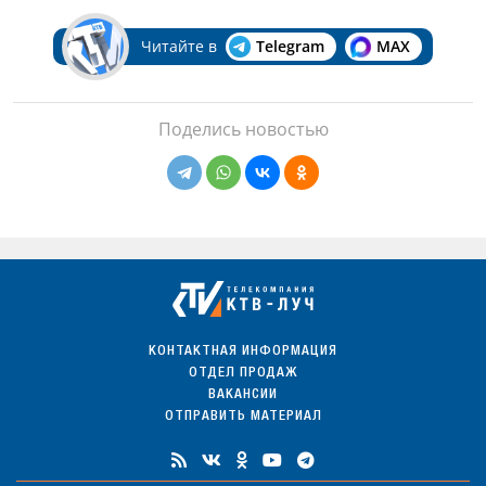
Читайте в
Telegram
MAX
Поделись новостью
КОНТАКТНАЯ ИНФОРМАЦИЯ
ОТДЕЛ ПРОДАЖ
ВАКАНСИИ
ОТПРАВИТЬ МАТЕРИАЛ