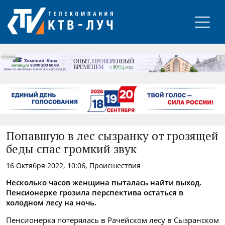
РЕКЛАМА
Попавшую в лес сызранку от грозящей
беды спас громкий звук
16 Октября 2022, 10:06, Происшествия
Несколько часов женщина пыталась найти выход.
Пенсионерке грозила перспектива остаться в
холодном лесу на ночь.
Пенсионерка потерялась в Рачейском лесу в Сызранском