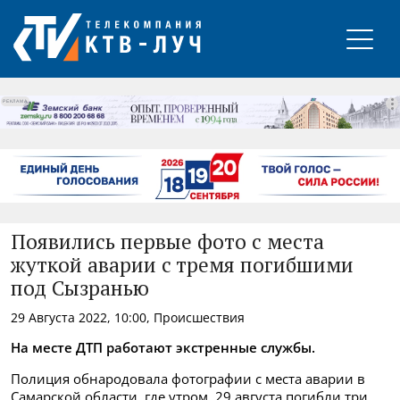
РЕКЛАМА
Появились первые фото с места
жуткой аварии с тремя погибшими
под Сызранью
29 Августа 2022, 10:00, Происшествия
На месте ДТП работают экстренные службы.
Полиция обнародовала фотографии с места аварии в
Самарской области, где утром, 29 августа погибли три