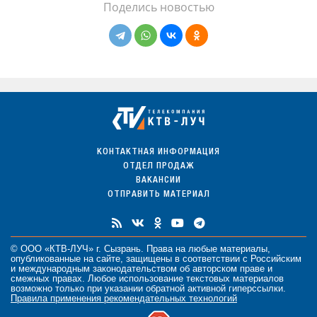
Поделись новостью
КОНТАКТНАЯ ИНФОРМАЦИЯ
ОТДЕЛ ПРОДАЖ
ВАКАНСИИ
ОТПРАВИТЬ МАТЕРИАЛ
© ООО «КТВ-ЛУЧ» г. Сызрань. Права на любые
материалы
,
опубликованные на сайте, защищены в соответствии с Российским
и международным законодательством об авторском праве и
смежных правах. Любое использование текстовых материалов
возможно только при указании обратной активной гиперссылки.
Правила применения рекомендательных технологий