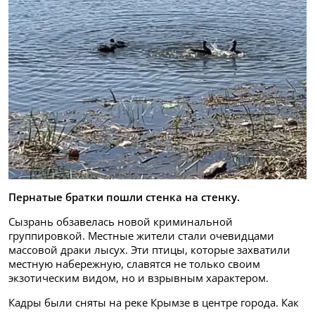
Пернатые братки пошли стенка на стенку.
Сызрань обзавелась новой криминальной
группировкой. Местные жители стали очевидцами
массовой драки лысух. Эти птицы, которые захватили
местную набережную, славятся не только своим
экзотическим видом, но и взрывным характером.
Кадры были сняты на реке Крымзе в центре города. Как