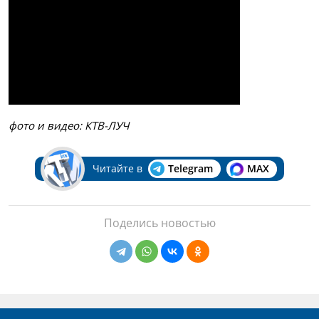
фото и видео: КТВ-ЛУЧ
Читайте в
Telegram
MAX
Поделись новостью