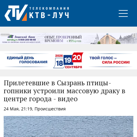
РЕКЛАМА
Прилетевшие в Сызрань птицы-
гопники устроили массовую драку в
центре города - видео
24 Мая, 21:19, Происшествия