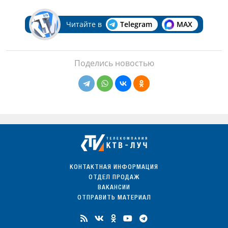
Читайте в
Telegram
MAX
Поделись новостью
КОНТАКТНАЯ ИНФОРМАЦИЯ
ОТДЕЛ ПРОДАЖ
ВАКАНСИИ
ОТПРАВИТЬ МАТЕРИАЛ