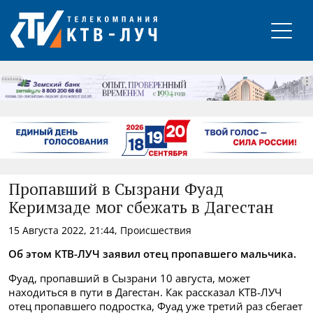
РЕКЛАМА
Пропавший в Сызрани Фуад
Керимзаде мог сбежать в Дагестан
15 Августа 2022, 21:44, Происшествия
Об этом КТВ-ЛУЧ заявил отец пропавшего мальчика.
Фуад, пропавший в Сызрани 10 августа, может
находиться в пути в Дагестан. Как рассказал КТВ-ЛУЧ
отец пропавшего подростка, Фуад уже третий раз сбегает