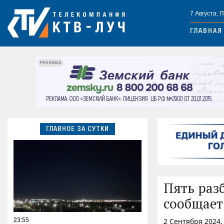
7 Августа, 
ГЛАВНАЯ
РЕКЛАМА
ГЛАВНОЕ ЗА СУТКИ
Пять раз
сообщает
23:55
2 Сентября 2024,