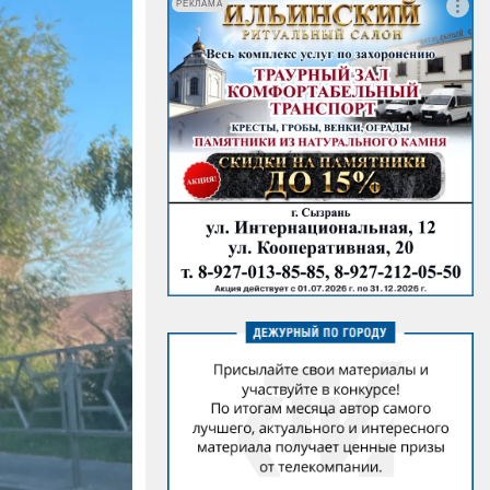
РЕКЛАМА