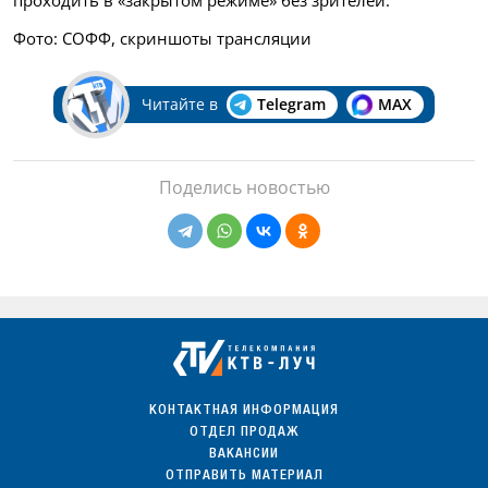
Фото: СОФФ, скриншоты трансляции
Читайте в
Telegram
MAX
Поделись новостью
КОНТАКТНАЯ ИНФОРМАЦИЯ
ОТДЕЛ ПРОДАЖ
ВАКАНСИИ
ОТПРАВИТЬ МАТЕРИАЛ