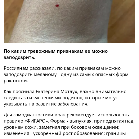
По каким тревожным признакам ее можно
заподозрить.
Россиянам рассказали, по каким признакам можно
заподозрить меланому - одну из самых опасных форм
рака кожи.
Как пояснила Екатерина Мотлух, важно внимательно
следить за изменениями родинок, которые могут
указывать на развитие заболевания.
Для самодиагностики врач рекомендует использовать
правило «ФИГАРО». Форма - выпуклая, приподнятая над
уровнем кожи, заметная при боковом освещении;
изменения - ускоренный рост образования; границы -