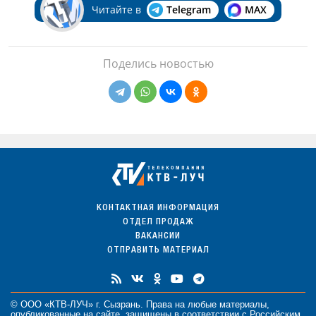
Читайте в
Telegram
MAX
Поделись новостью
КОНТАКТНАЯ ИНФОРМАЦИЯ
ОТДЕЛ ПРОДАЖ
ВАКАНСИИ
ОТПРАВИТЬ МАТЕРИАЛ
© ООО «КТВ-ЛУЧ» г. Сызрань. Права на любые
материалы
,
опубликованные на сайте, защищены в соответствии с Российским