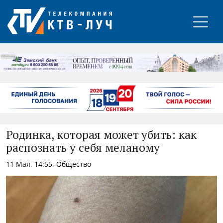
РЕКЛАМА
Родинка, которая может убить: как
распознать у себя меланому
11 Мая, 14:55, Общество