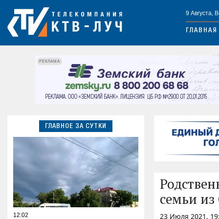
9 Августа, 
ГЛАВНАЯ
РЕКЛАМА
ГЛАВНОЕ ЗА СУТКИ
Родствен
семьи из
12:02
23 Июля 2021, 19