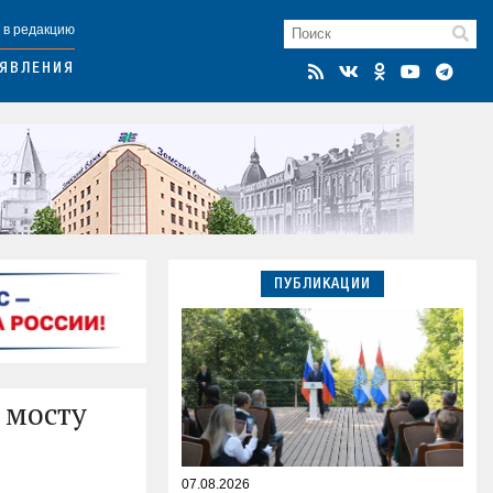
 в редакцию
ЯВЛЕНИЯ
ПУБЛИКАЦИИ
 мосту
07.08.2026