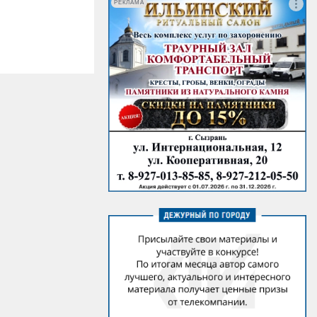
РЕКЛАМА