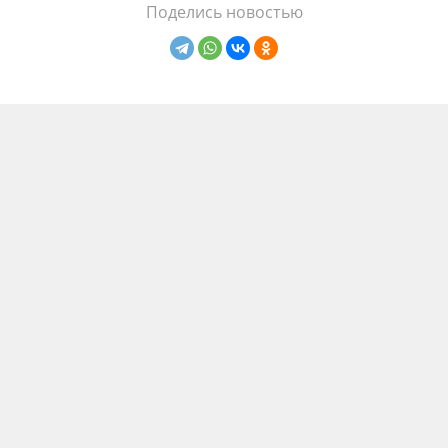
Поделись новостью