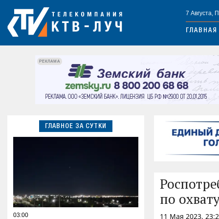
7 Августа, 
ГЛАВНАЯ
РЕКЛАМА
ГЛАВНОЕ ЗА СУТКИ
Роспотре
по охват
03:00
11 Мая 2023, 23: