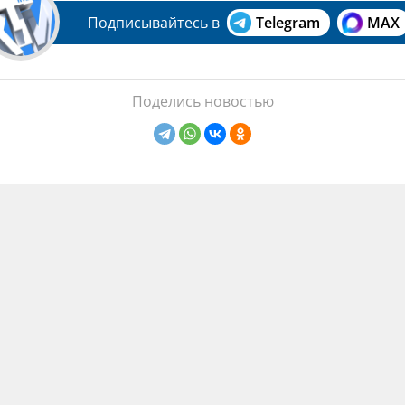
Подписывайтесь в
Telegram
MAX
Поделись новостью