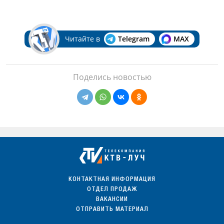
Читайте в
Telegram
MAX
Поделись новостью
КОНТАКТНАЯ ИНФОРМАЦИЯ
ОТДЕЛ ПРОДАЖ
ВАКАНСИИ
ОТПРАВИТЬ МАТЕРИАЛ