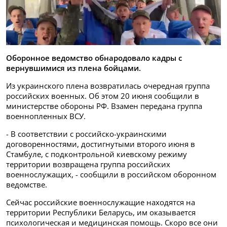
Оборонное ведомство обнародовало кадры с
вернувшимися из плена бойцами.
Из украинского плена возвратилась очередная группа
российских военных. Об этом 20 июня сообщили в
министерстве обороны РФ. Взамен передана группа
военнопленных ВСУ.
- В соответствии с российско-украинскими
договоренностями, достигнутыми второго июня в
Стамбуле, с подконтрольной киевскому режиму
территории возвращена группа российских
военнослужащих, - сообщили в российском оборонном
ведомстве.
Сейчас российские военнослужащие находятся на
территории Республики Беларусь, им оказывается
психологическая и медицинская помощь. Скоро все они