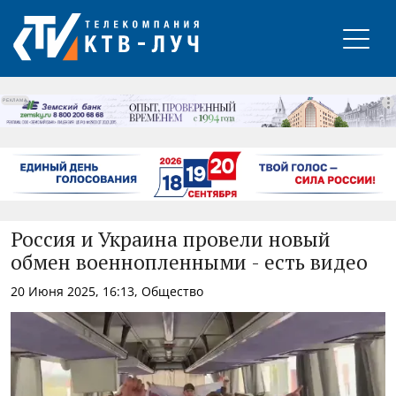
РЕКЛАМА
Россия и Украина провели новый
обмен военнопленными - есть видео
20 Июня 2025, 16:13, Общество