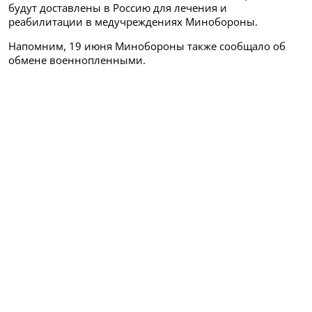
будут доставлены в Россию для лечения и
реабилитации в медучреждениях Минобороны.
Напомним, 19 июня Минобороны также сообщало об
обмене военнопленными.