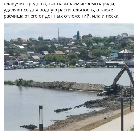
плавучие средства, так называемые земснаряды,
удаляют со дня водную растительность, а также
расчищают его от донных отложений, ила и песка.