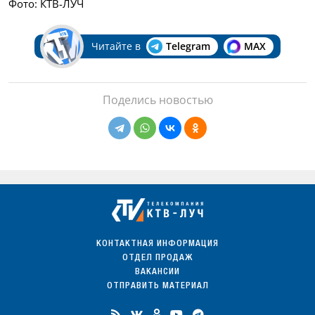
Фото: КТВ-ЛУЧ
Читайте в
Telegram
MAX
Поделись новостью
КОНТАКТНАЯ ИНФОРМАЦИЯ
ОТДЕЛ ПРОДАЖ
ВАКАНСИИ
ОТПРАВИТЬ МАТЕРИАЛ