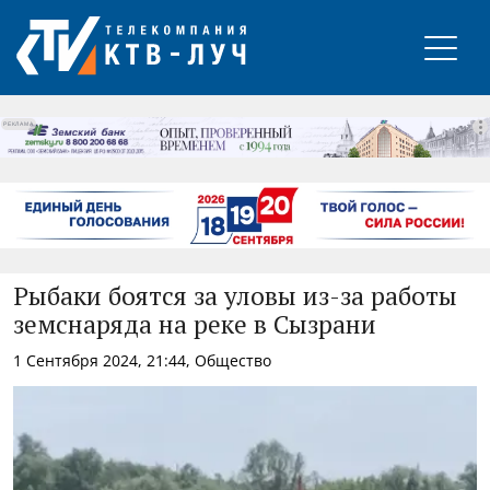
РЕКЛАМА
Рыбаки боятся за уловы из-за работы
земснаряда на реке в Сызрани
1 Сентября 2024, 21:44, Общество