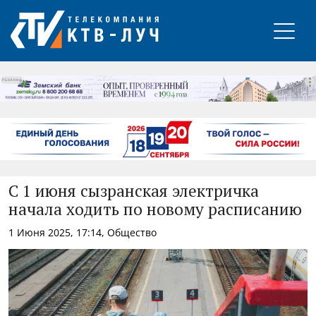
РЕКЛАМА
С 1 июня сызранская электричка
начала ходить по новому расписанию
1 Июня 2025, 17:14, Общество