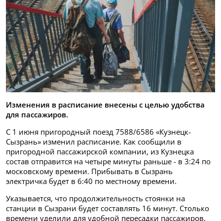
Изменения в расписание внесены с целью удобства
для пассажиров.
С 1 июня пригородный поезд 7588/6586 «Кузнецк-
Сызрань» изменил расписание. Как сообщили в
пригородной пассажирской компании, из Кузнецка
состав отправится на четыре минуты раньше - в 3:24 по
московскому времени. Прибывать в Сызрань
электричка будет в 6:40 по местному времени.
Указывается, что продолжительность стоянки на
станции в Сызрани будет составлять 16 минут. Столько
времени уделили для удобной пересадки пассажиров,