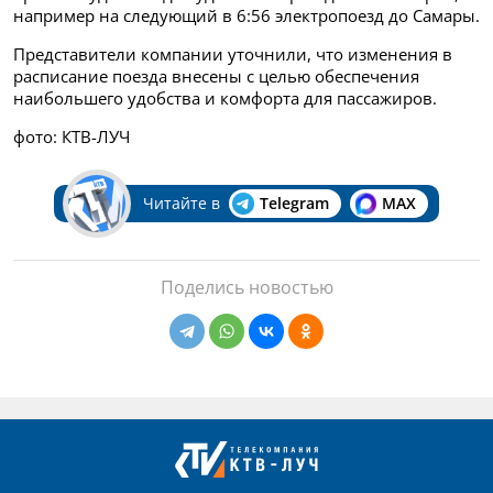
например на следующий в 6:56 электропоезд до Самары.
Представители компании уточнили, что изменения в
расписание поезда внесены с целью обеспечения
наибольшего удобства и комфорта для пассажиров.
фото: КТВ-ЛУЧ
Читайте в
Telegram
MAX
Поделись новостью