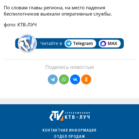
По словам главы региона, на место падения
беспилотников выехали оперативные службы.
фото: КТВ-ЛУЧ
Читайте в
Telegram
MAX
Поделись новостью
КОНТАКТНАЯ ИНФОРМАЦИЯ
ОТДЕЛ ПРОДАЖ