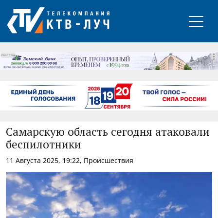
РЕКЛАМА
Самарскую область сегодня атаковали
беспилотники
11 Августа 2025, 19:22, Происшествия