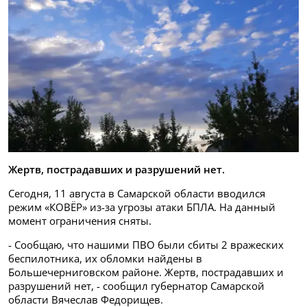
Жертв, пострадавших и разрушений нет.
Сегодня, 11 августа в Самарской области вводился
режим «КОВЁР» из-за угрозы атаки БПЛА. На данный
момент ограничения сняты.
- Сообщаю, что нашими ПВО были сбиты 2 вражеских
беспилотника, их обломки найдены в
Большечерниговском районе. Жертв, пострадавших и
разрушений нет, - сообщил губернатор Самарской
области Вячеслав Федорищев.