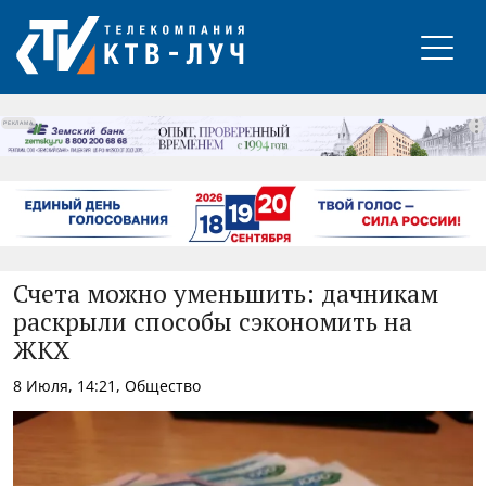
РЕКЛАМА
Счета можно уменьшить: дачникам
раскрыли способы сэкономить на
ЖКХ
8 Июля, 14:21, Общество