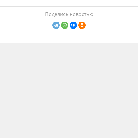
Поделись новостью