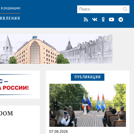
 в редакцию
ЯВЛЕНИЯ
ПУБЛИКАЦИИ
тром
07.08.2026