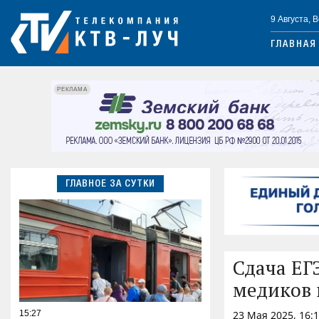
9 Августа, 
ГЛАВНАЯ
РЕКЛАМА
ГЛАВНОЕ ЗА СУТКИ
Сдача ЕГ
медиков 
15:27
23 Мая 2025, 16: