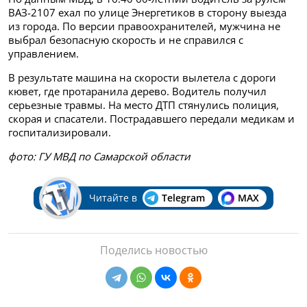
ВАЗ-2107 ехал по улице Энергетиков в сторону выезда
из города. По версии правоохранителей, мужчина не
выбрал безопасную скорость и не справился с
управлением.
В результате машина на скорости вылетела с дороги
кювет, где протаранила дерево. Водитель получил
серьезные травмы. На место ДТП стянулись полиция,
скорая и спасатели. Пострадавшего передали медикам и
госпитализировали.
фото: ГУ МВД по Самарской области
Читайте в
Telegram
MAX
Поделись новостью