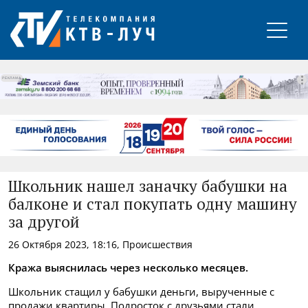
РЕКЛАМА
Школьник нашел заначку бабушки на
балконе и стал покупать одну машину
за другой
26 Октября 2023, 18:16, Происшествия
Кража выяснилась через несколько месяцев.
Школьник стащил у бабушки деньги, вырученные с
продажи квартиры. Подросток с друзьями стали