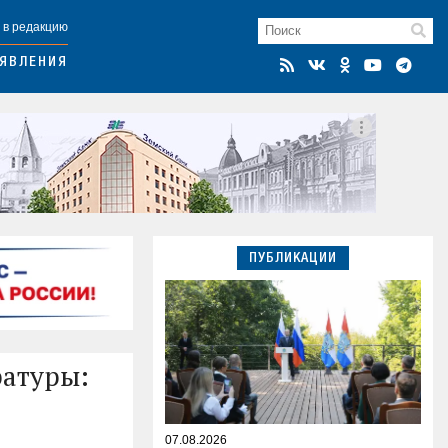
 в редакцию
ЯВЛЕНИЯ
ПУБЛИКАЦИИ
ратуры:
07.08.2026