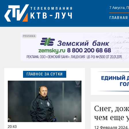
7 Августа, 
ГЛАВНАЯ
РЕКЛАМА
ГЛАВНОЕ ЗА СУТКИ
Снег, до
чем еще 
20:43
12 Февраля 2024,