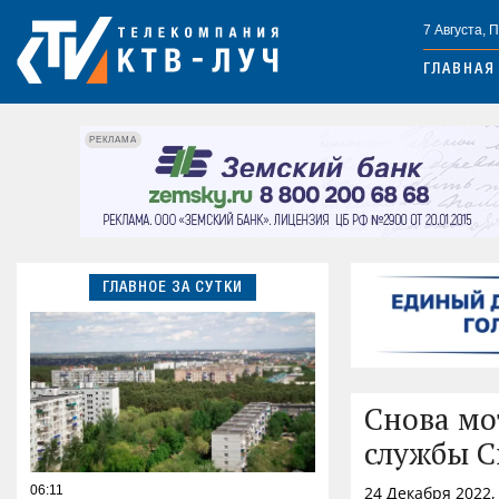
7 Августа, 
ГЛАВНАЯ
РЕКЛАМА
ГЛАВНОЕ ЗА СУТКИ
Снова мо
службы С
06:11
24 Декабря 2022,