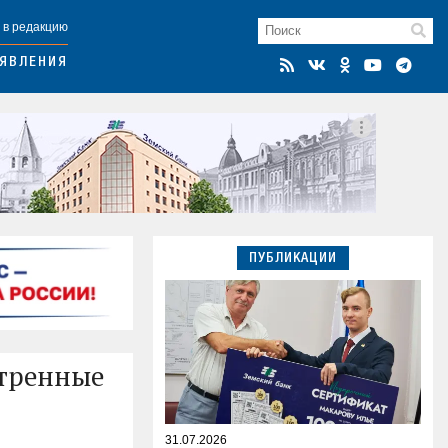
 в редакцию
ЯВЛЕНИЯ
ПУБЛИКАЦИИ
стренные
31.07.2026