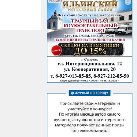
РЕКЛАМА