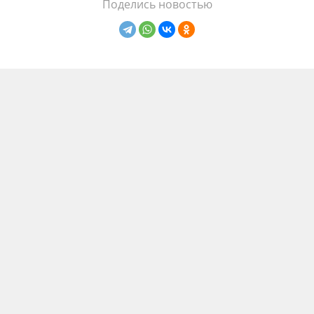
Поделись новостью