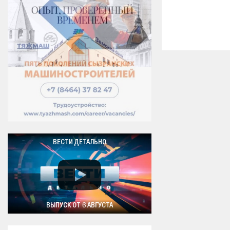
ВЕСТИ ДЕТАЛЬНО
ВЫПУСК ОТ 6 АВГУСТА