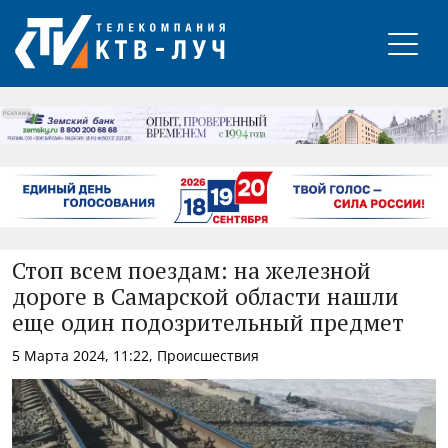
РЕКЛАМА
Стоп всем поездам: на железной
дороге в Самарской области нашли
еще один подозрительный предмет
5 Марта 2024, 11:22, Происшествия