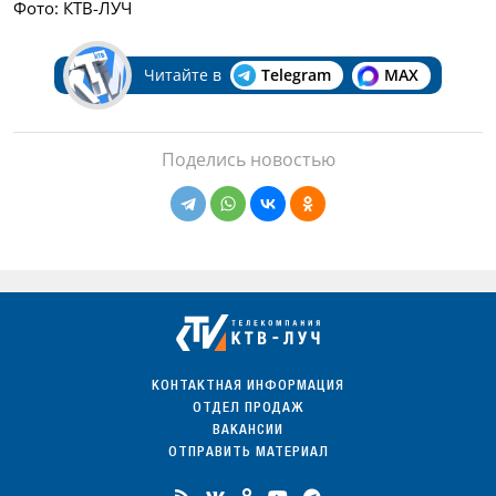
Фото: КТВ-ЛУЧ
Читайте в
Telegram
MAX
Поделись новостью
КОНТАКТНАЯ ИНФОРМАЦИЯ
ОТДЕЛ ПРОДАЖ
ВАКАНСИИ
ОТПРАВИТЬ МАТЕРИАЛ