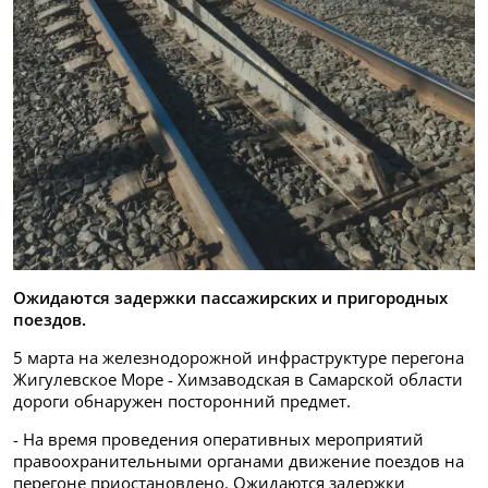
Ожидаются задержки пассажирских и пригородных
поездов.
5 марта на железнодорожной инфраструктуре перегона
Жигулевское Море - Химзаводская в Самарской области
дороги обнаружен посторонний предмет.
- На время проведения оперативных мероприятий
правоохранительными органами движение поездов на
перегоне приостановлено. Ожидаются задержки