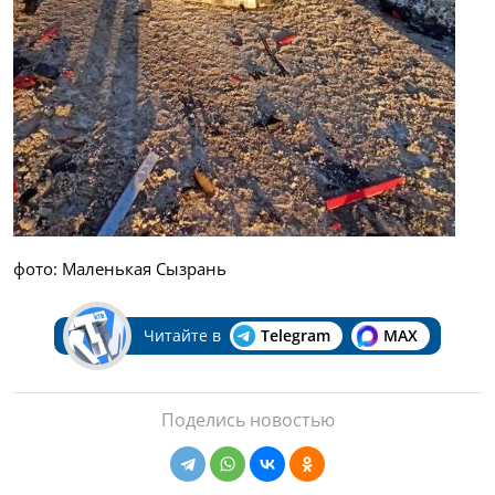
фото: Маленькая Сызрань
Читайте в
Telegram
MAX
Поделись новостью