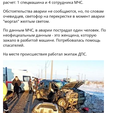
расчет: 1 спецмашина и 4 сотрудника МЧС.
Обстоятельства аварии не сообщаются, но, по словам
очевидцев, светофор на перекрестке в момент аварии
"моргал" желтым светом.
По данным МЧС, в аварии пострадал один человек. По
неофициальным данным - это женщина, которую
зажало в разбитой машине. Потребовалась помощь
спасателей.
На месте происшествия работал экипаж ДПС.