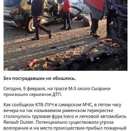
Без пострадавших не обошлось.
Сегодня, 9 февраля, на трассе М-5 около Сызрани
произошло серьезное ДТП.
Как сообщили КТВ-ЛУЧ в самарском МЧС, в пятом часу
вечера на так называемом раменском перекрестке
столкнулись грузовая фура Iveco и легковой автомобиль
Renault Duster. Потенциально существовала угроза
возгорания и на место происшествия прибыл пожарный