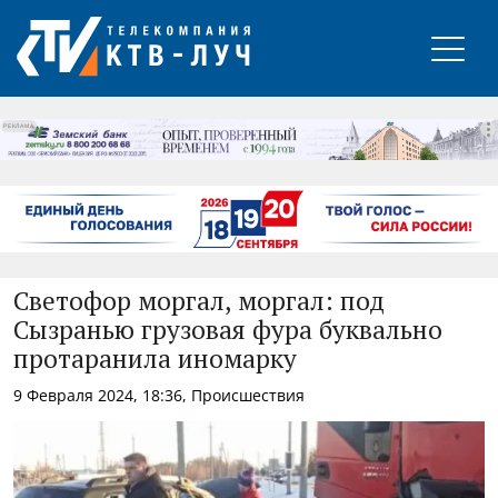
РЕКЛАМА
Светофор моргал, моргал: под
Сызранью грузовая фура буквально
протаранила иномарку
9 Февраля 2024, 18:36, Происшествия