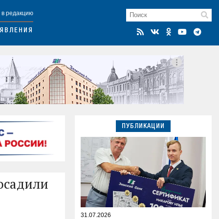
 в редакцию
ЯВЛЕНИЯ
ПУБЛИКАЦИИ
осадили
31.07.2026