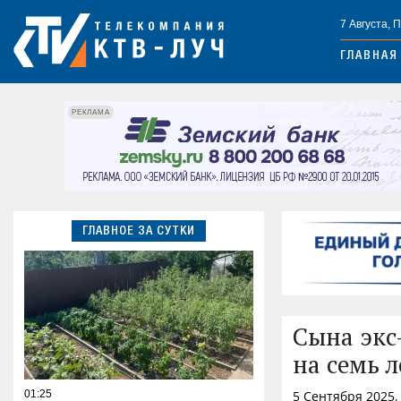
7 Августа, 
ГЛАВНАЯ
РЕКЛАМА
ГЛАВНОЕ ЗА СУТКИ
Сына экс
на семь л
01:25
5 Сентября 2025,