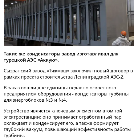
Такие же конденсаторы завод изготавливал для
турецкой АЭС «Аккую».
Сызранский завод «Тяжмаш» заключил новый договор в
рамках проекта строительства Ленинградской АЭС-2.
В заказ вошли две единицы недавно освоенного
предприятием оборудования - конденсаторы турбины
для энергоблоков №3 и №4.
Устройство является ключевым элементом атомной
электростанции: оно принимает отработанный пар,
охлаждает и конденсирует его, а также формирует
глубокий вакуум, повышающий эффективность работы
турбины.