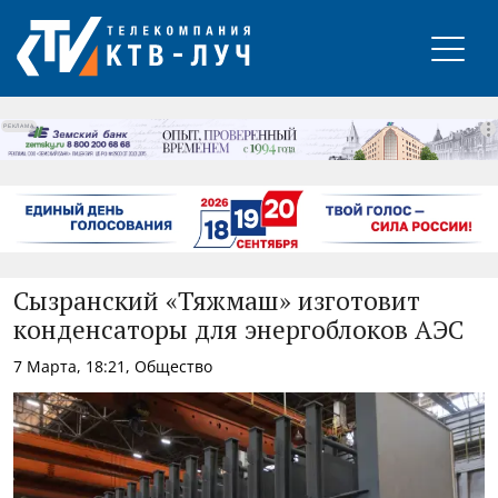
РЕКЛАМА
Сызранский «Тяжмаш» изготовит
конденсаторы для энергоблоков АЭС
7 Марта, 18:21, Общество