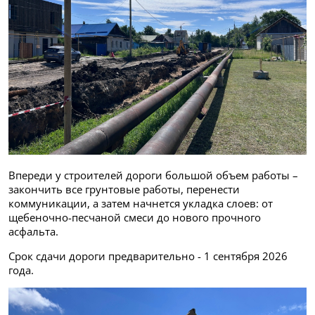
Впереди у строителей дороги большой объем работы –
закончить все грунтовые работы, перенести
коммуникации, а затем начнется укладка слоев: от
щебеночно-песчаной смеси до нового прочного
асфальта.
Срок сдачи дороги предварительно - 1 сентября 2026
года.