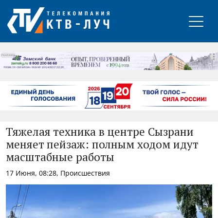
РЕКЛАМА
Тяжелая техника в центре Сызрани
меняет пейзаж: полным ходом идут
масштабные работы
17 Июня, 08:28, Происшествия