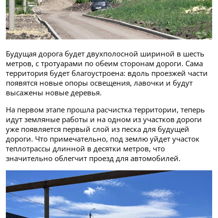
Будущая дорога будет двухполосной шириной в шесть
метров, с тротуарами по обеим сторонам дороги. Сама
территория будет благоустроена: вдоль проезжей части
появятся новые опоры освещения, лавочки и будут
высажены новые деревья.
На первом этапе прошла расчистка территории, теперь
идут земляные работы и на одном из участков дороги
уже появляется первый слой из песка для будущей
дороги. Что примечательно, под землю уйдет участок
теплотрассы длинной в десятки метров, что
значительно облегчит проезд для автомобилей.