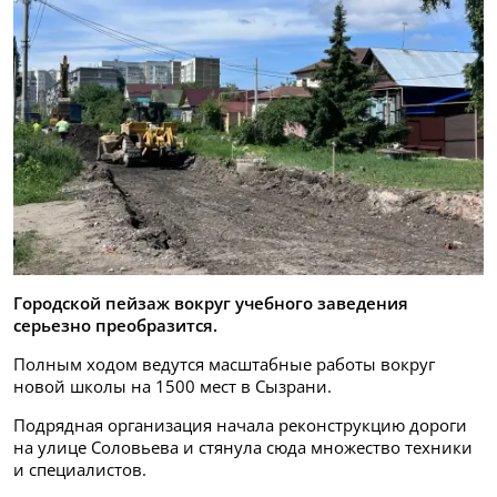
Городской пейзаж вокруг учебного заведения
серьезно преобразится.
Полным ходом ведутся масштабные работы вокруг
новой школы на 1500 мест в Сызрани.
Подрядная организация начала реконструкцию дороги
на улице Соловьева и стянула сюда множество техники
и специалистов.