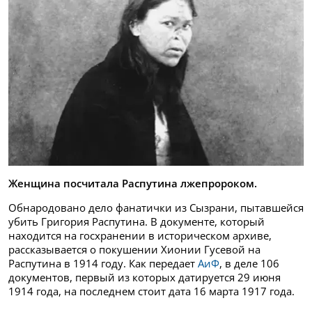
Женщина посчитала Распутина лжепророком.
Обнародовано дело фанатички из Сызрани, пытавшейся
убить Григория Распутина. В документе, который
находится на госхранении в историческом архиве,
рассказывается о покушении Хионии Гусевой на
Распутина в 1914 году. Как передает
АиФ
, в деле 106
документов, первый из которых датируется 29 июня
1914 года, на последнем стоит дата 16 марта 1917 года.