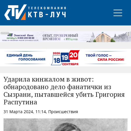
РЕКЛАМА
Ударила кинжалом в живот:
обнародовано дело фанатички из
Сызрани, пытавшейся убить Григория
Распутина
31 Марта 2024, 11:14, Происшествия