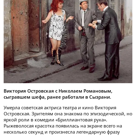
Виктория Островская с Николаем Романовым,
сыгравшем шефа, ранее работали в Сызрани.
Умерла советская актриса театра и кино Виктория
Островская. Зрителям она знакома по эпизодической, но
яркой роли в комедии «Бриллиантовая рука».
Рыжеволосая красотка появилась на экране всего на
несколько секунд и произнесла легендарную фразу