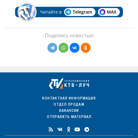
Читайте в
Telegram
MAX
Поделись новостью
КОНТАКТНАЯ ИНФОРМАЦИЯ
ОТДЕЛ ПРОДАЖ
ВАКАНСИИ
ОТПРАВИТЬ МАТЕРИАЛ