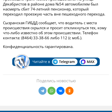
Декабристов в районе дома №54 автомобилем был
насмерть сбит 74-летний пенсионер, который
переходил проезжую часть вне пешеходного перехода.
Сызранская ГИБДД сообщает, что водитель с места
происшествия скрылся и просит откликнуться тех, кому
что-либо известно об этом происшествии. Телефон
контакта: (8464) 33-38-66 либо 112 (с моб.).
Конфиденциальность гарантирована.
Читайте в
Telegram
MAX
Поделись новостью