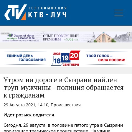
РЕКЛАМА
Утром на дороге в Сызрани найден
труп мужчины - полиция обращается
к гражданам
29 Августа 2021, 14:10, Происшествия
Идет розыск водителя.
Сегодня, 29 августа, в половине пятого утра в Сызрани
произошло трагическое происшествие. На улице