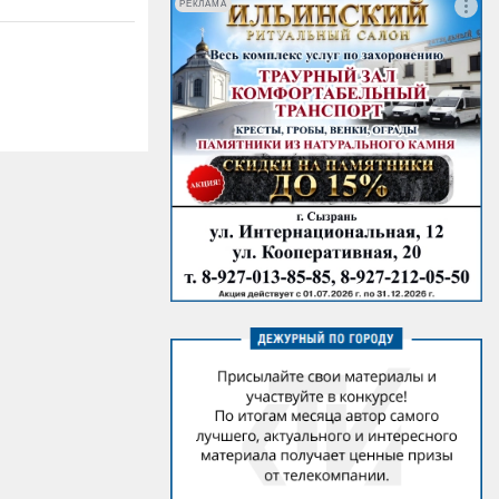
РЕКЛАМА