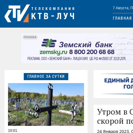
7 Августа, 
ГЛАВНАЯ
РЕКЛАМА
ГЛАВНОЕ ЗА СУТКИ
Утром в 
скорой 
10:01
24 Января 2023, 