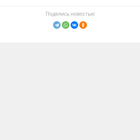
Поделись новостью