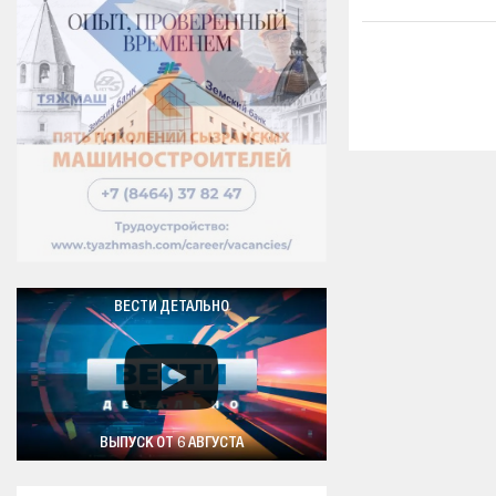
ВЕСТИ ДЕТАЛЬНО
ВЫПУСК ОТ 6 АВГУСТА