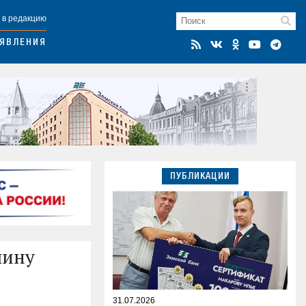
 в редакцию
ЯВЛЕНИЯ
ПУБЛИКАЦИИ
шину
31.07.2026